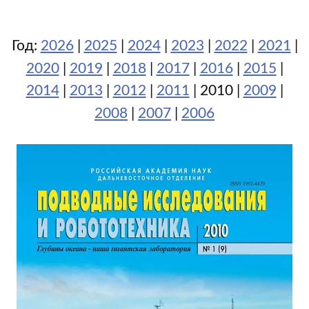
Год:
2026
|
2025
|
2024
|
2023
|
2022
|
2021
|
2020
|
2019
|
2018
|
2017
|
2016
|
2015
|
2014
|
2013
|
2012
|
2011
| 2010 |
2009
|
2008
|
2007
|
2006