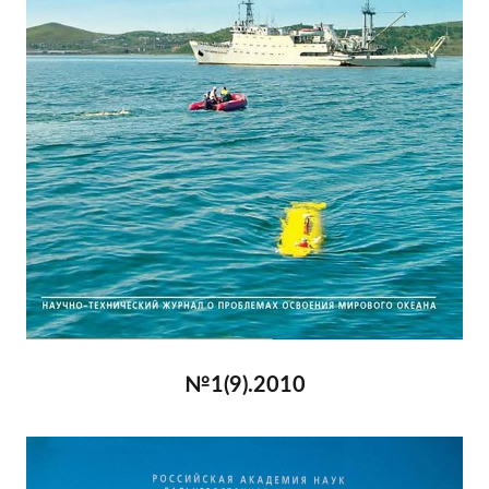
№1(9).2010