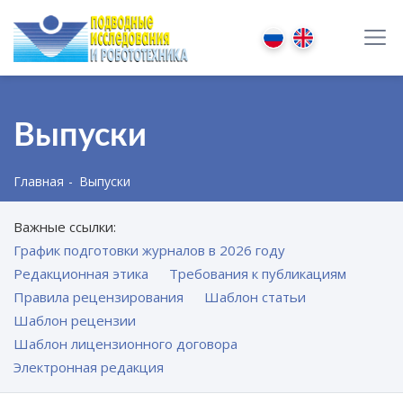
Выпуски
Главная
Выпуски
Важные ссылки:
График подготовки журналов в 2026 году
Редакционная этика
Требования к публикациям
Правила рецензирования
Шаблон статьи
Шаблон рецензии
Шаблон лицензионного договора
Электронная редакция