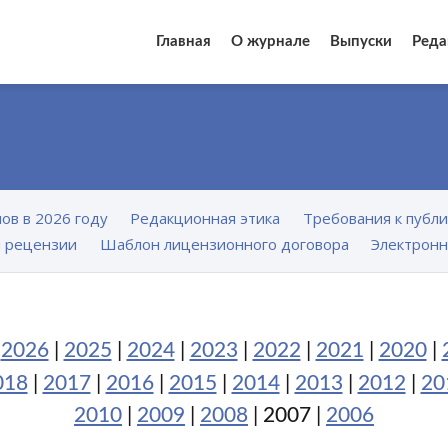
Главная
О журнале
Выпуски
Реда
ов в 2026 году
Редакционная этика
Требования к публ
 рецензии
Шаблон лицензионного договора
Электронн
:
2026
|
2025
|
2024
|
2023
|
2022
|
2021
|
2020
|
018
|
2017
|
2016
|
2015
|
2014
|
2013
|
2012
|
20
2010
|
2009
|
2008
| 2007 |
2006