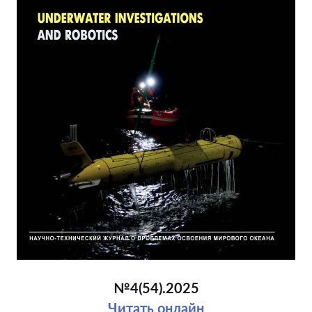
№4(54).2025
Читать онлайн