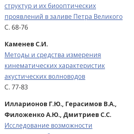
структур и их биооптических
проявлений в заливе Петра Великого
С. 68-76
Каменев С.И.
Методы и средства измерения
кинематических характеристик
акустических волноводов
С. 77-83
Илларионов Г.Ю., Герасимов В.А.,
Филоженко А.Ю., Дмитриев С.С.
Исследование возможности