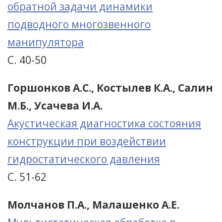
обратной задачи динамики
подводного многозвенного
манипулятора
С. 40-50
Горшонков А.С., Костылев К.А., Салин
М.Б., Усачева И.А.
Акустическая диагностика состояния
конструкции при воздействии
гидростатического давления
С. 51-62
Молчанов П.А., Малашенко А.Е.