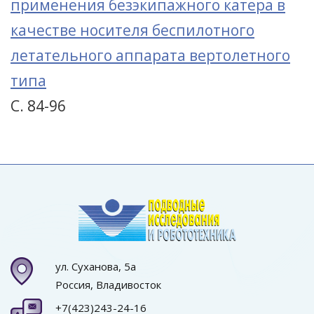
применения безэкипажного катера в
качестве носителя беспилотного
летательного аппарата вертолетного
типа
С. 84-96
ул. Суханова, 5а
Россия, Владивосток
+7(423)243-24-16