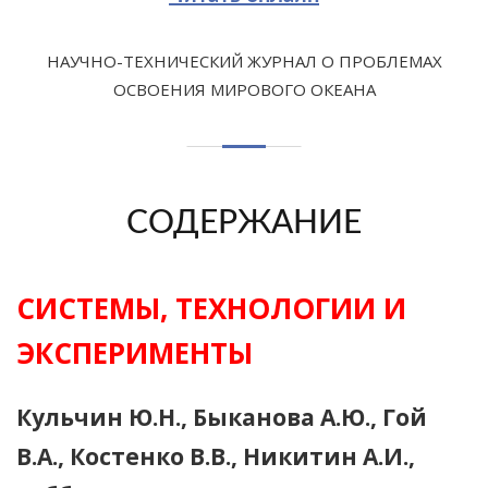
НАУЧНО-ТЕХНИЧЕСКИЙ ЖУРНАЛ О ПРОБЛЕМАХ
ОСВОЕНИЯ МИРОВОГО ОКЕАНА
СОДЕРЖАНИЕ
СИСТЕМЫ, ТЕХНОЛОГИИ И
ЭКСПЕРИМЕНТЫ
Кульчин Ю.Н., Быканова А.Ю., Гой
В.А., Костенко В.В., Никитин А.И.,