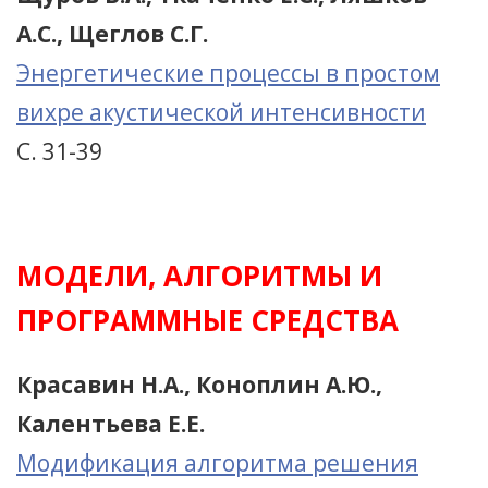
А.С., Щеглов С.Г.
Энергетические процессы в простом
вихре акустической интенсивности
С. 31-39
МОДЕЛИ, АЛГОРИТМЫ И
ПРОГРАММНЫЕ СРЕДСТВА
Красавин Н.А., Коноплин А.Ю.,
Калентьева Е.Е.
Модификация алгоритма решения