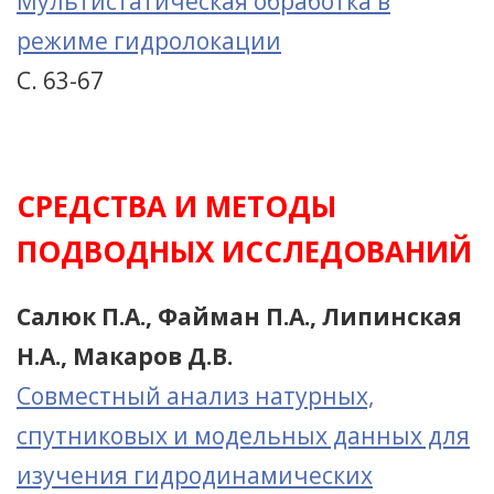
Мультистатическая обработка в
режиме гидролокации
С. 63-67
СРЕДСТВА И МЕТОДЫ
ПОДВОДНЫХ ИССЛЕДОВАНИЙ
Салюк П.А., Файман П.А., Липинская
Н.А., Макаров Д.В.
Совместный анализ натурных,
спутниковых и модельных данных для
изучения гидродинамических