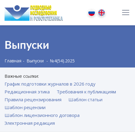
Выпуски
Главная
Выпуски
№4(54).2025
Важные ссылки:
График подготовки журналов в 2026 году
Редакционная этика
Требования к публикациям
Правила рецензирования
Шаблон статьи
Шаблон рецензии
Шаблон лицензионного договора
Электронная редакция