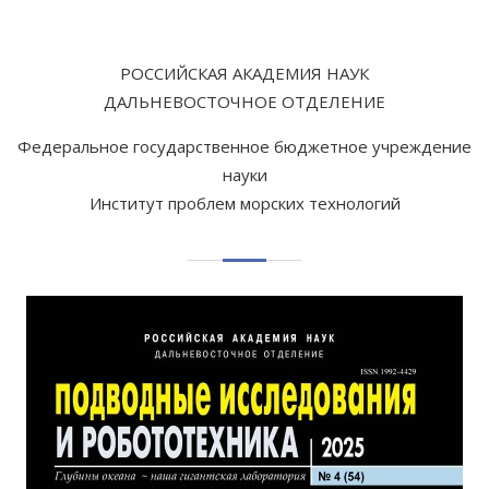
РОССИЙСКАЯ АКАДЕМИЯ НАУК
ДАЛЬНЕВОСТОЧНОЕ ОТДЕЛЕНИЕ
Федеральное государственное бюджетное учреждение
науки
Институт проблем морских технологий