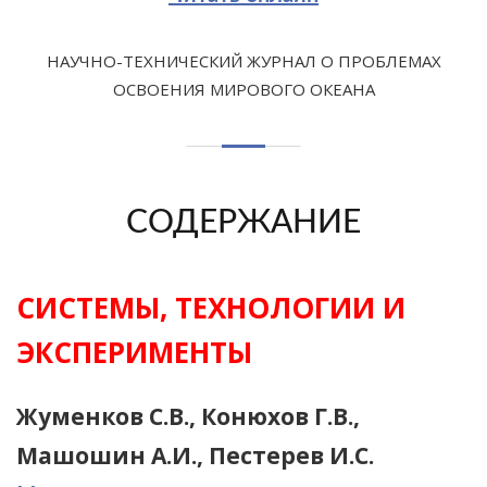
НАУЧНО-ТЕХНИЧЕСКИЙ ЖУРНАЛ О ПРОБЛЕМАХ
ОСВОЕНИЯ МИРОВОГО ОКЕАНА
СОДЕРЖАНИЕ
СИСТЕМЫ, ТЕХНОЛОГИИ И
ЭКСПЕРИМЕНТЫ
Жуменков С.В., Конюхов Г.В.,
Машошин А.И., Пестерев И.С.