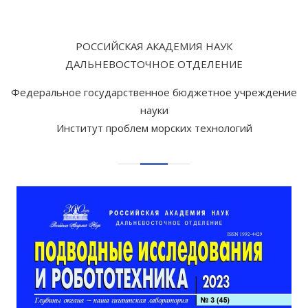
РОССИЙСКАЯ АКАДЕМИЯ НАУК
ДАЛЬНЕВОСТОЧНОЕ ОТДЕЛЕНИЕ
Федеральное государственное бюджетное учреждение
науки
Институт проблем морских технологий