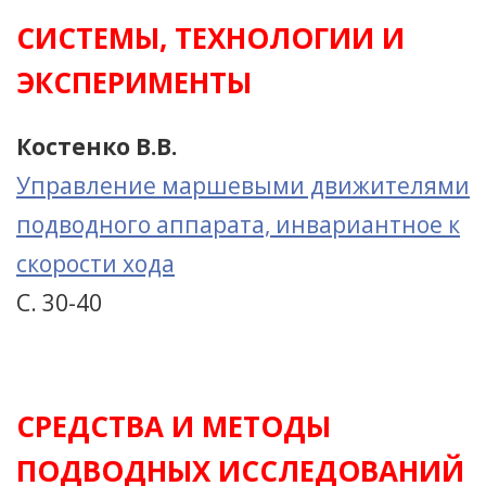
СИСТЕМЫ, ТЕХНОЛОГИИ И
ЭКСПЕРИМЕНТЫ
Костенко В.В.
Управление маршевыми движителями
подводного аппарата, инвариантное к
скорости хода
С. 30-40
СРЕДСТВА И МЕТОДЫ
ПОДВОДНЫХ ИССЛЕДОВАНИЙ