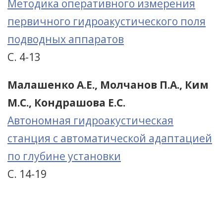
Методика оперативного измерения
первичного гидроакустического поля
подводных аппаратов
С. 4-13
Малашенко А.Е., Молчанов П.А., Ким
М.С., Кондрашова Е.С.
Автономная гидроакустическая
станция с автоматической адаптацией
по глубине установки
С. 14-19