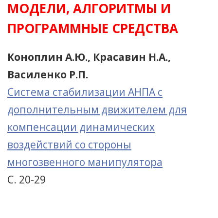
МОДЕЛИ, АЛГОРИТМЫ И
ПРОГРАММНЫЕ СРЕДСТВА
Коноплин А.Ю., Красавин Н.А.,
Василенко Р.П.
Система стабилизации АНПА c
дополнительным движителем для
компенсации динамических
воздействий со стороны
многозвенного манипулятора
С. 20-29