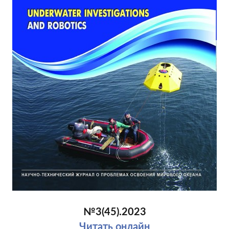
№3(45).2023
Читать онлайн