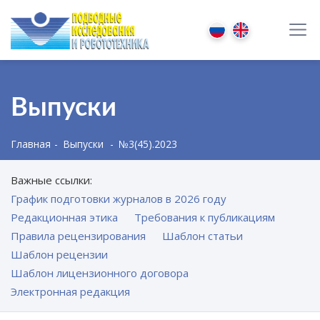
Выпуски
Главная
Выпуски
№3(45).2023
Важные ссылки:
График подготовки журналов в 2026 году
Редакционная этика
Требования к публикациям
Правила рецензирования
Шаблон статьи
Шаблон рецензии
Шаблон лицензионного договора
Электронная редакция