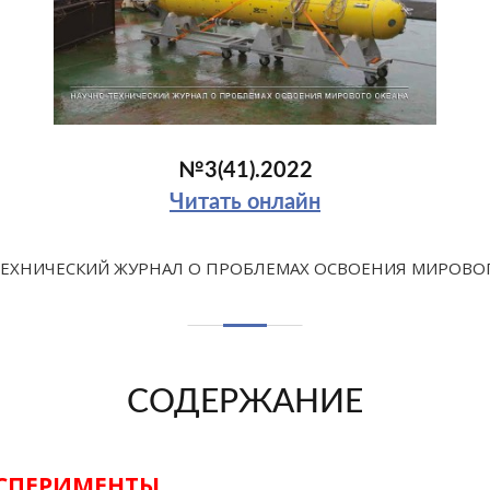
№3(41).2022
Читать онлайн
ЕХНИЧЕСКИЙ ЖУРНАЛ О ПРОБЛЕМАХ ОСВОЕНИЯ МИРОВО
СОДЕРЖАНИЕ
КСПЕРИМЕНТЫ