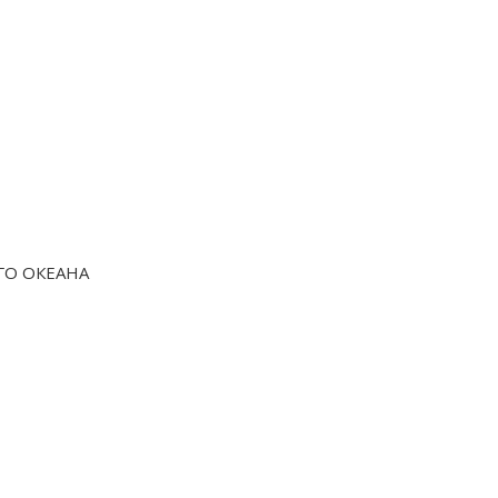
ГО ОКЕАНА