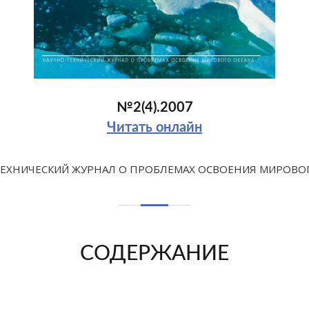
№2(4).2007
Читать онлайн
ЕХНИЧЕСКИЙ ЖУРНАЛ О ПРОБЛЕМАХ ОСВОЕНИЯ МИРОВО
СОДЕРЖАНИЕ