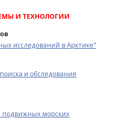
ТЕМЫ И ТЕХНОЛОГИИ
лов
ных исследований в Арктике"
поиска и обследования
а подвижных морских