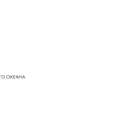
ГО ОКЕАНА