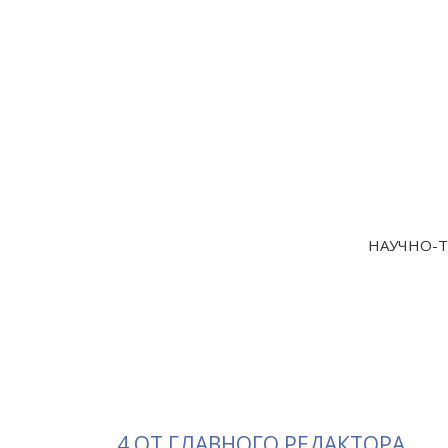
НАУЧНО-Т
4 ОТ ГЛАВНОГО РЕДАКТОРА