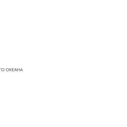
ГО ОКЕАНА