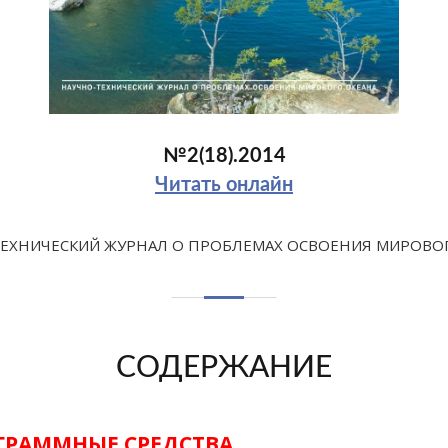
№2(18).2014
Читать онлайн
ЕХНИЧЕСКИЙ ЖУРНАЛ О ПРОБЛЕМАХ ОСВОЕНИЯ МИРОВО
СОДЕРЖАНИЕ
ГРАММНЫЕ СРЕДСТВА