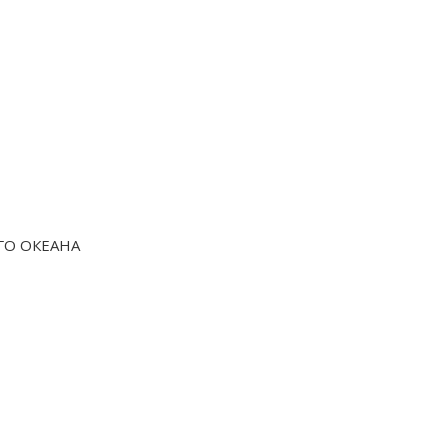
ГО ОКЕАНА