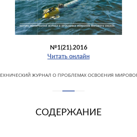
№1(21).2016
Читать онлайн
ЕХНИЧЕСКИЙ ЖУРНАЛ О ПРОБЛЕМАХ ОСВОЕНИЯ МИРОВО
СОДЕРЖАНИЕ