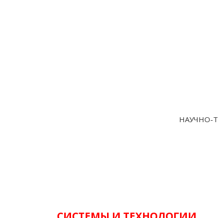
НАУЧНО-Т
СИСТЕМЫ И ТЕХНОЛОГИИ